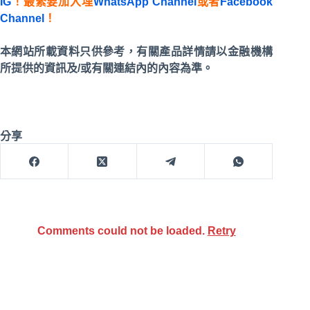
IG
！最緊要加入埋
WhatsApp Channel
或者
Facebook
Channel
！
本網站所載資料只供參考，有關產品詳情請以金融機構
所提供的資訊及/或有關連結內的內容為準。
分享
Comments could not be loaded.
Retry