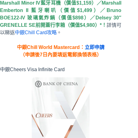
Marshall Minor IV藍牙耳機（價值$1,159）／Marshall
Emberton II 藍牙喇叭（價值$1,499）／Bruno
BOE122-IV 玻璃氣炸鍋（價值$898）／Delsey 30″
GRENELLE SE前開蓋行李箱（價值$4,980）*！
詳情可
以睇返
中銀Chill Card攻略
。
中銀Chill World Mastercard：
立即申請
（申請後7日內要填返電郵換領表格）
中銀Cheers Visa Infinite Card