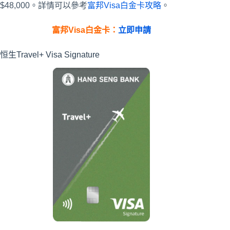
$48,000。詳情可以參考
富邦Visa白金卡攻略
。
富邦Visa白金卡：
立即申請
恒生Travel+ Visa Signature