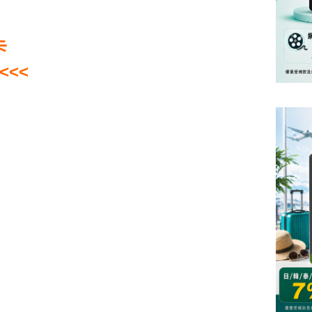
卡
<<<