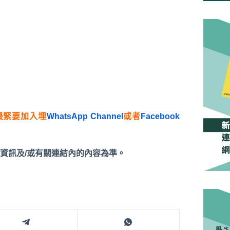
最緊要加入埋
WhatsApp Channel
或者
Facebook
資訊及/或有關連結內的內容為準。