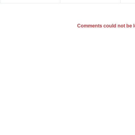
Comments could not be 