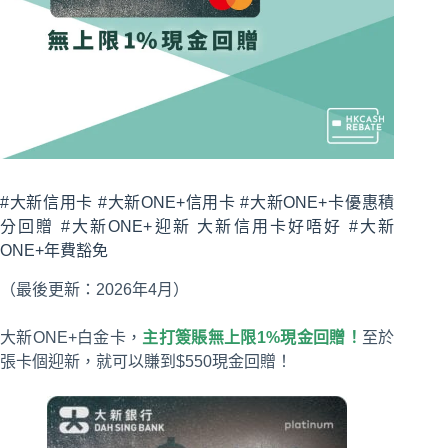
#大新信用卡 #大新ONE+信用卡 #大新ONE+卡優惠積
分回贈 #大新ONE+迎新 大新信用卡好唔好 #大新
ONE+年費豁免
（最後更新：2026年4月）
大新ONE+白金卡，
主打簽賬無上限1%現金回贈！
至於
張卡個迎新，就可以賺到$550現金回贈！