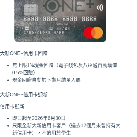
大新ONE+信用卡回贈
無上限1%現金回贈（電子錢包及八達通自動增值
0.5%回贈）
現金回贈自動於下期月結單入賬
大新ONE+信用卡迎新
信用卡迎新
即日起至2026年6月30日
只限全新大新信用卡客戶（過去12個月未曾持有大
新信用卡）
，
不適用於學生