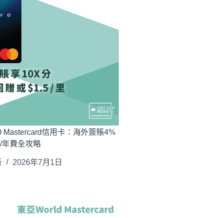
 Mastercard信用卡：海外簽賬4%
/年費全攻略
析
2026年7月1日