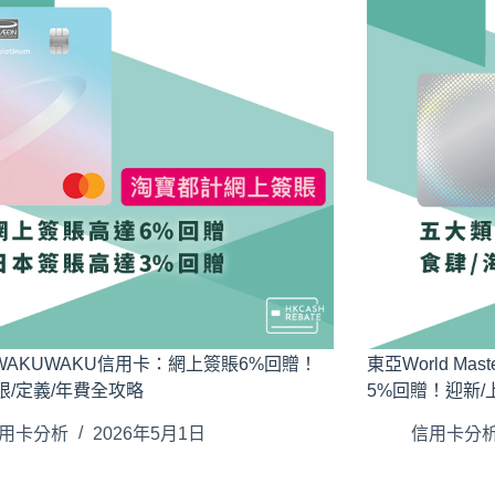
 WAKUWAKU信用卡：網上簽賬6%回贈！
東亞World Ma
限/定義/年費全攻略
5%回贈！迎新/
用卡分析
2026年5月1日
信用卡分