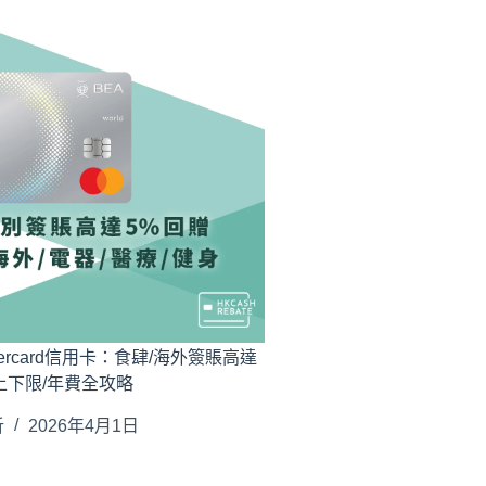
stercard信用卡：食肆/海外簽賬高達
上下限/年費全攻略
析
2026年4月1日