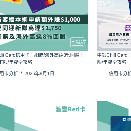
redit Card信用卡：網購/海外高達8%回贈！
中銀Chill C
下限/年費全攻略
限/年費全攻略
用卡分析
2026年8月1日
信用卡分