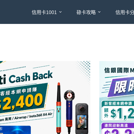
信用卡1001
碌卡攻略
信用卡