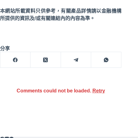
本網站所載資料只供參考，有關產品詳情請以金融機構
所提供的資訊及/或有關連結內的內容為準。
分享
Comments could not be loaded.
Retry