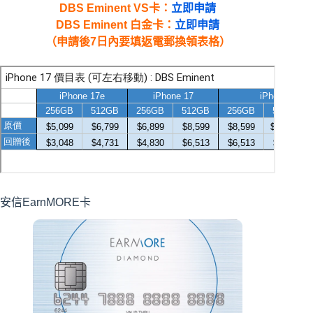
DBS Eminent VS卡：
立即申請
DBS Eminent 白金卡：
立即申請
（申請後7日內要填返電郵換領表格）
安信EarnMORE卡