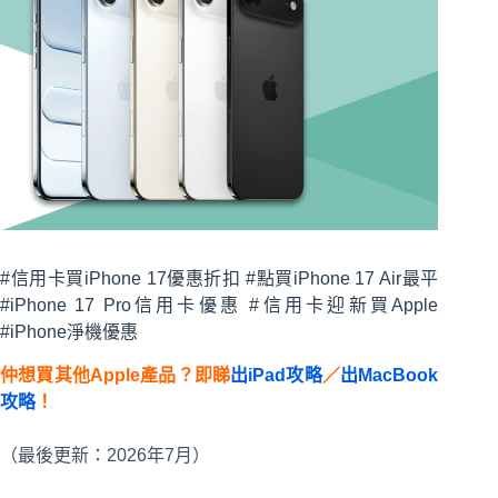
#信用卡買iPhone 17優惠折扣 #點買iPhone 17 Air最平
#iPhone 17 Pro信用卡優惠 #信用卡迎新買Apple
#iPhone淨機優惠
仲想買其他Apple產品？即睇
出iPad攻略
／
出MacBook
攻略
！
（最後更新：2026年7月）