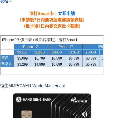
攻略
。
渣打
Smart
卡
：
立即申請
（申請後7日內要填返電郵換領表格）
（批卡後7日內要交返批卡截圖）
恒生MMPOWER World Mastercard