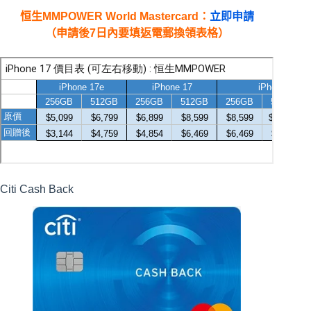
恒生MMPOWER World Mastercard：
立即申請
（申請後7日內要填返電郵換領表格）
Citi Cash Back