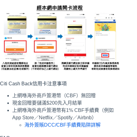
Citi Cash Back信用卡注意事項
上網喺海外商戶簽港幣（CBF）無回贈
現金回贈要儲滿$200先入月結單
上網喺海外商戶簽港幣有1% CBF手續費（例如
App Store／Netflix／Spotify／Airbnb）
海外簽賬DCC/CBF手續費陷阱詳解