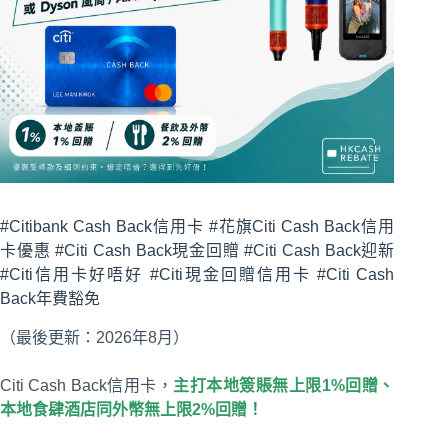
#Citibank Cash Back信用卡 #花旗Citi Cash Back信用
卡優惠 #Citi Cash Back現金回贈 #Citi Cash Back迎新
#Citi信用卡好唔好 #Citi現金回贈信用卡 #Citi Cash
Back年費豁免
（最後更新：2026年8月）
Citi Cash Back信用卡，
主
打本地簽賬無上限1%回贈、
本地食肆酒店同外幣無上限2%回贈！