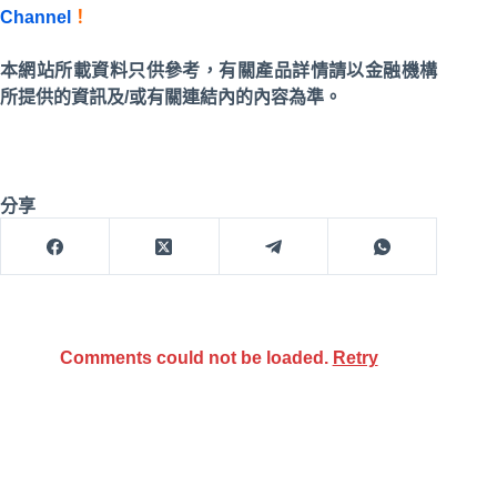
Channel
！
本網站所載資料只供參考，有關產品詳情請以金融機構
所提供的資訊及/或有關連結內的內容為準。
分享
Comments could not be loaded.
Retry