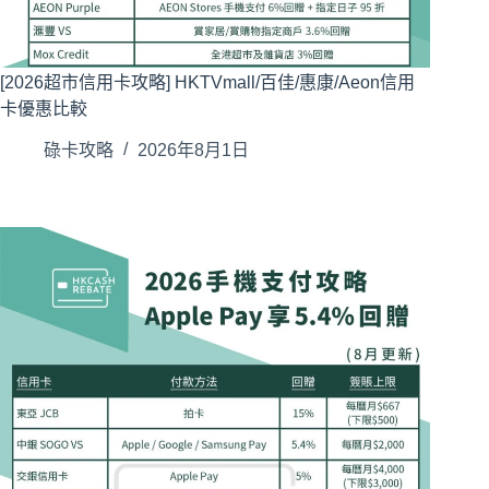
[2026超市信用卡攻略] HKTVmall/百佳/惠康/Aeon信用
卡優惠比較
碌卡攻略
2026年8月1日