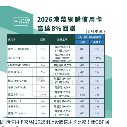
[網購信用卡攻略] 2026網上簽賬信用卡比較！連CBF回