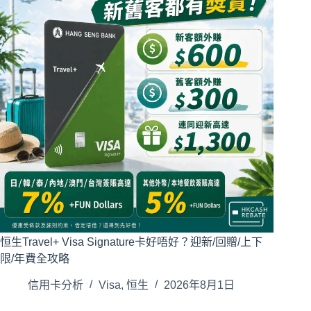
恒生Travel+ Visa Signature卡好唔好？迎新/回贈/上下
限/年費全攻略
信用卡分析
Visa
,
恒生
2026年8月1日