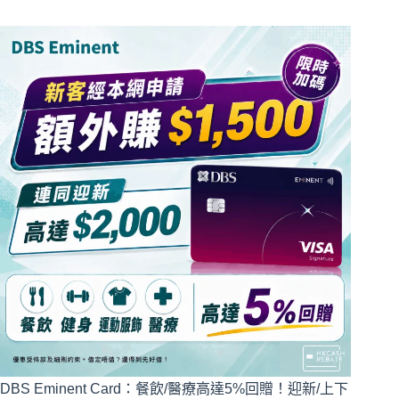
DBS Eminent Card：餐飲/醫療高達5%回贈！迎新/上下