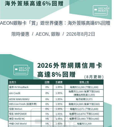
AEON銀聯卡「賞」遊世界優惠：海外簽賬高達6%回贈
限時優惠
AEON
,
銀聯
2026年8月2日