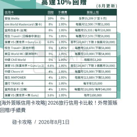
[海外簽賬信用卡攻略] 2026旅行信用卡比較！外幣簽賬
回贈/手續費
碌卡攻略
2026年8月1日