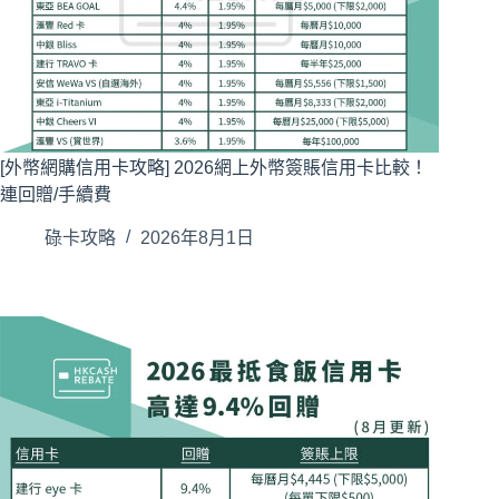
[外幣網購信用卡攻略] 2026網上外幣簽賬信用卡比較！
連回贈/手續費
碌卡攻略
2026年8月1日