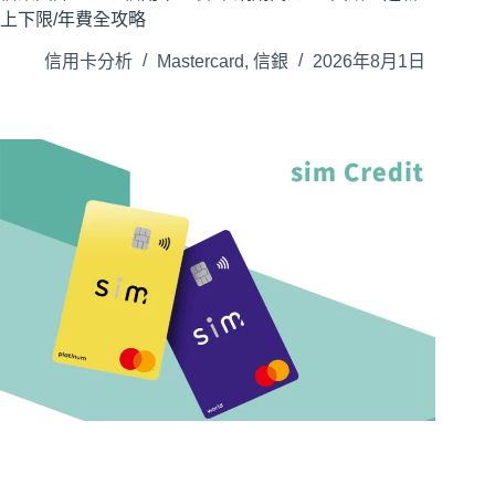
上下限/年費全攻略
信用卡分析
Mastercard
,
信銀
2026年8月1日