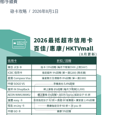
贈/手續費
碌卡攻略
2026年8月1日