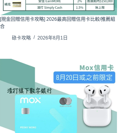
[現金回贈信用卡攻略] 2026最高回贈信用卡比較/推薦組
合
碌卡攻略
2026年8月1日