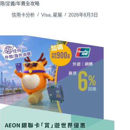
限/定義/年費全攻略
信用卡分析
Visa
,
星展
2026年8月3日