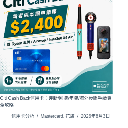
Citi Cash Back信用卡：迎新/回贈/年費/海外簽賬手續費
全攻略
信用卡分析
Mastercard
,
花旗
2026年8月3日