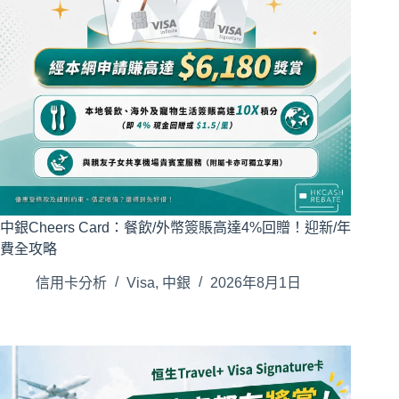
中銀Cheers Card：餐飲/外幣簽賬高達4%回贈！迎新/年
費全攻略
信用卡分析
Visa
,
中銀
2026年8月1日