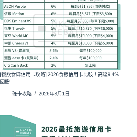
[餐飲食肆信用卡攻略] 2026食飯信用卡比較！高達9.4%
回贈
碌卡攻略
2026年8月1日