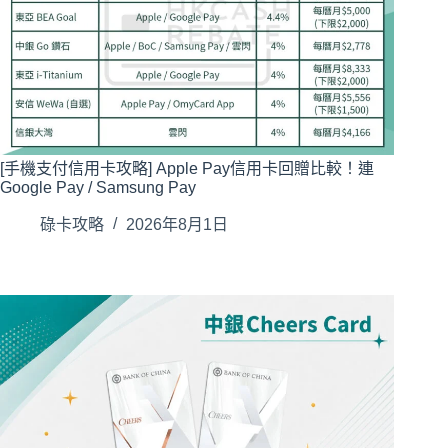
[手機支付信用卡攻略] Apple Pay信用卡回贈比較！連
Google Pay / Samsung Pay
碌卡攻略
2026年8月1日