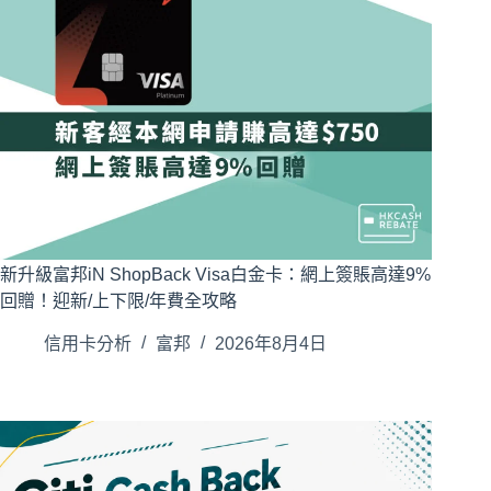
新升級富邦iN ShopBack Visa白金卡：網上簽賬高達9%
回贈！迎新/上下限/年費全攻略
信用卡分析
富邦
2026年8月4日