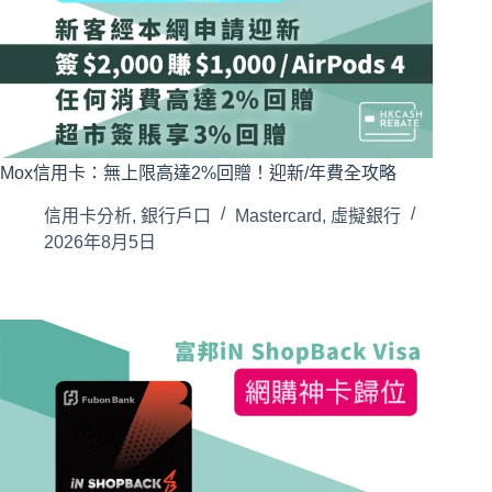
Mox信用卡：無上限高達2%回贈！迎新/年費全攻略
信用卡分析
,
銀行戶口
Mastercard
,
虛擬銀行
2026年8月5日