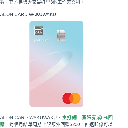
數，官方建議大家最好早3個工作天交租。
AEON CARD WAKUWAKU
AEON CARD WAKUWAKU，
主打網上簽賬有成6%回
贈！
每個月結單周期上限額外回贈$200，計返即係可以