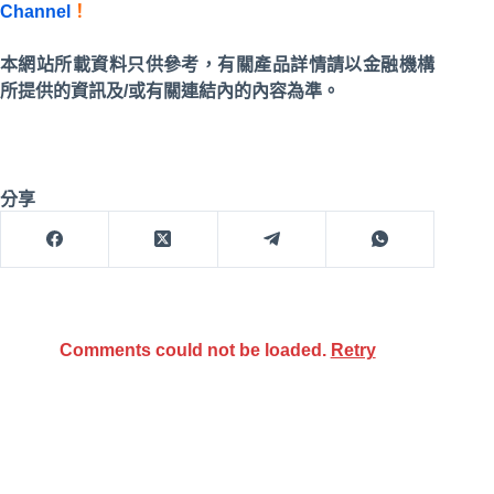
Channel
！
本網站所載資料只供參考，有關產品詳情請以金融機構
所提供的資訊及/或有關連結內的內容為準。
分享
Comments could not be loaded.
Retry