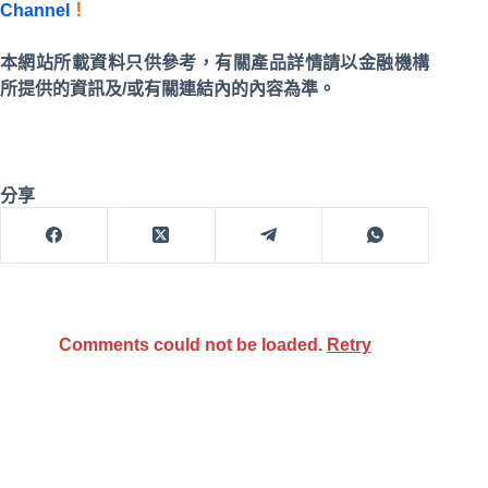
Channel
！
本網站所載資料只供參考，有關產品詳情請以金融機構
所提供的資訊及/或有關連結內的內容為準。
分享
Comments could not be loaded.
Retry