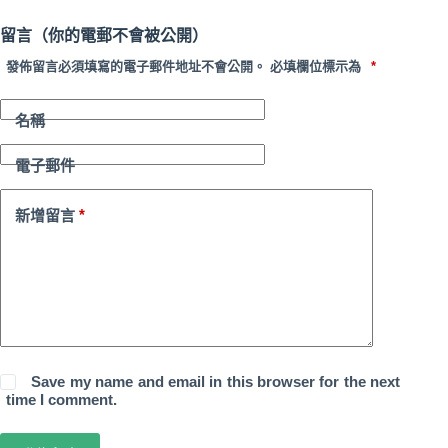
留言（你的電郵不會被公開）
發佈留言必須填寫的電子郵件地址不會公開。
必填欄位標示為
*
名稱
電子郵件
*
新增留言
Save my name and email in this browser for the next
time I comment.