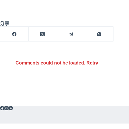
分享
Comments could not be loaded.
Retry