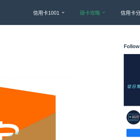
信用卡1001
碌卡攻略
信用卡
Follow