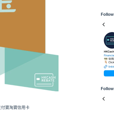
Follow
Follow
#支付寶淘寶信用卡