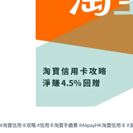
#淘寶信用卡攻略 #信用卡淘寶手續費 #AlipayHK淘寶信用卡 