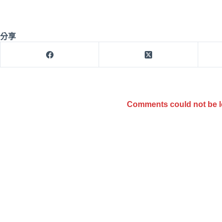
分享
Comments could not be 