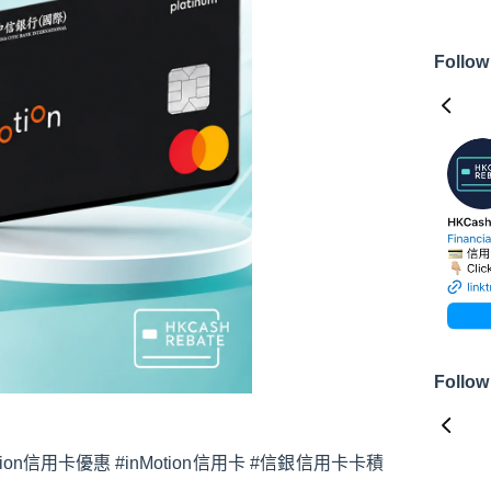
Follow
Follow
Motion信用卡優惠 #inMotion信用卡 #信銀信用卡卡積