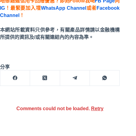
唔想錯過信用卡回贈優惠？即刻Follow我哋
FB Page
同
IG
！最緊要加入埋
WhatsApp Channel
或者
Facebook
Channel
！
本網站所載資料只供參考，有關產品詳情請以金融機構
所提供的資訊及/或有關連結內的內容為準。
分享
Comments could not be loaded.
Retry