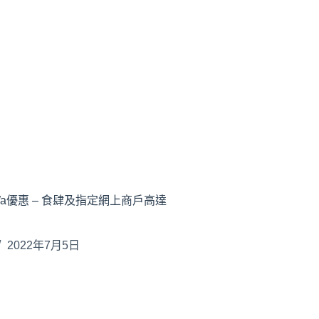
eWa優惠 – 食肆及指定網上商戶高達
2022年7月5日