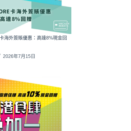
RE卡海外簽賬優惠：高達8%現金回
2026年7月15日