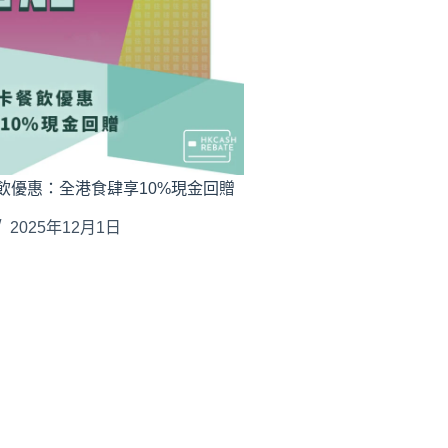
餐飲優惠：全港食肆享10%現金回贈
2025年12月1日