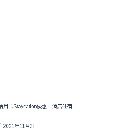
卡Staycation優惠 – 酒店住宿
2021年11月3日