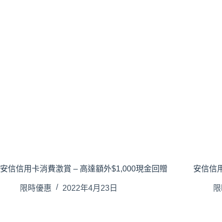
安信信用卡消費激賞 – 高達額外$1,000現金回贈
安信信用
限時優惠
2022年4月23日
限