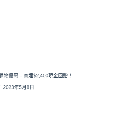
物優惠 – 高達$2,400現金回贈！
2023年5月8日