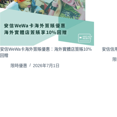
安信WeWa卡海外簽賬優惠：海外實體店簽賬10%
安信信用
回贈
限
限時優惠
2026年7月1日