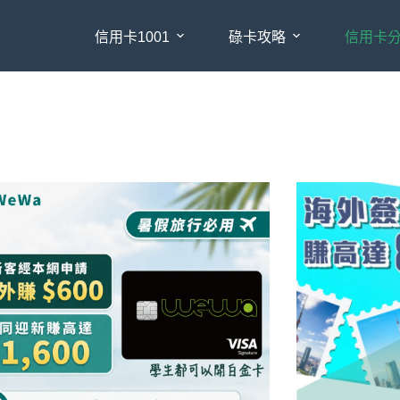
信用卡1001
碌卡攻略
信用卡