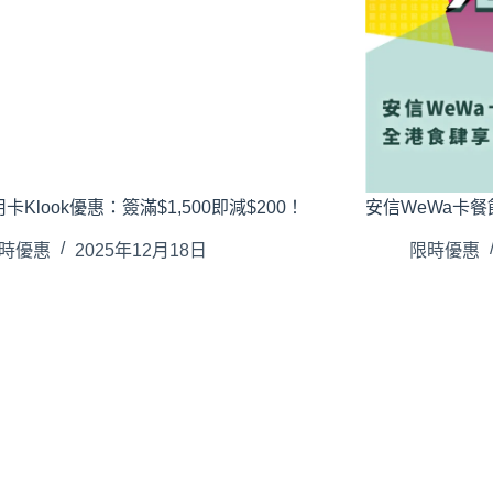
卡Klook優惠：簽滿$1,500即減$200！
安信WeWa卡
時優惠
2025年12月18日
限時優惠