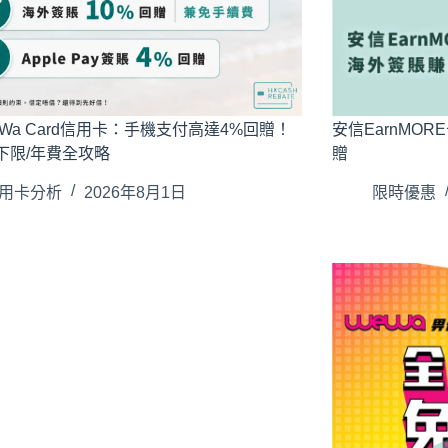
Wa Card信用卡：手機支付高達4%回贈！
安信EarnMO
下限/年費全攻略
贈
用卡分析
2026年8月1日
限時優惠