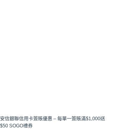
安信銀聯信用卡簽賬優惠 – 每單一簽賬滿$1,000送
$50 SOGO禮券