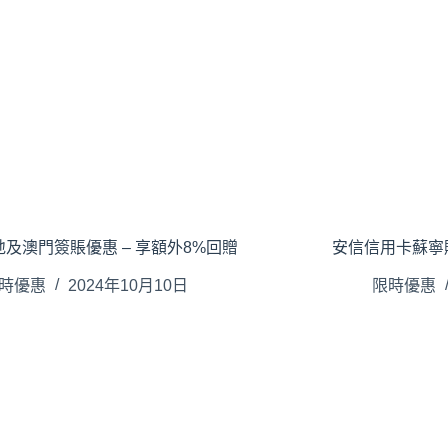
及澳門簽賬優惠 – 享額外8%回贈
安信信用卡蘇寧購
時優惠
2024年10月10日
限時優惠