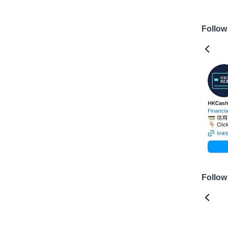
Follow
Follow