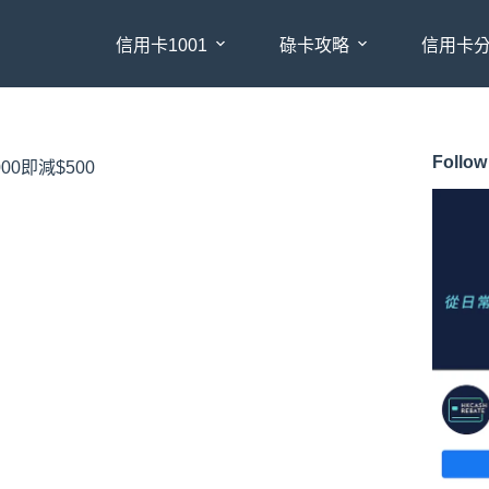
信用卡1001
碌卡攻略
信用卡
Follow
00即減$500