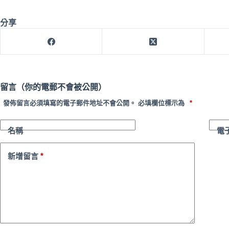
分享
留言（你的電郵不會被公開）
發佈留言必須填寫的電子郵件地址不會公開。
必填欄位標示為
*
名稱
電
*
新增留言