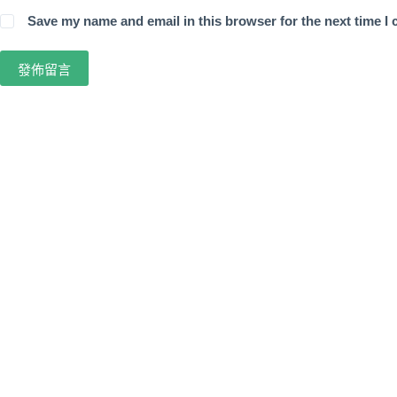
Save my name and email in this browser for the next time I
發佈留言