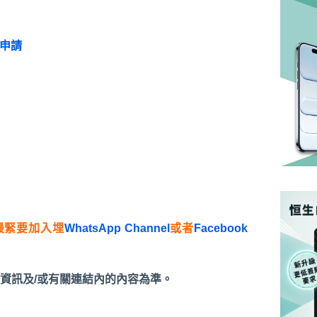
申請
最緊要加入埋
WhatsApp Channel
或者
Facebook
資訊及/或有關連結內的內容為準。