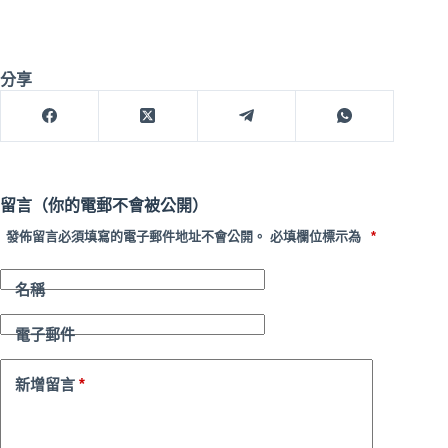
分享
留言（你的電郵不會被公開）
發佈留言必須填寫的電子郵件地址不會公開。
必填欄位標示為
*
名稱
電子郵件
*
新增留言