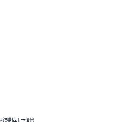
#銀聯信用卡優惠