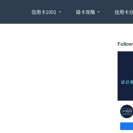
信用卡1001
碌卡攻略
信用卡
Follow