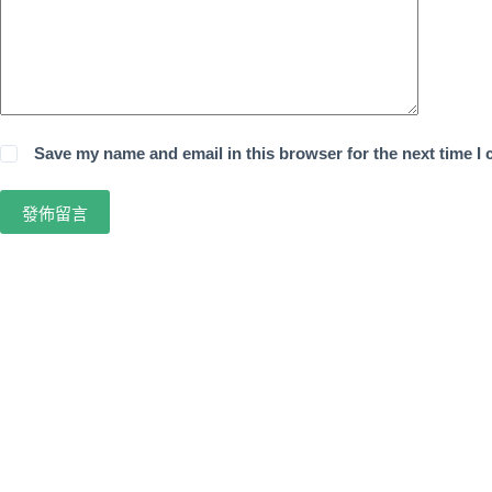
Save my name and email in this browser for the next time I
發佈留言