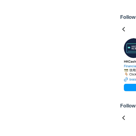
Follow
Follow