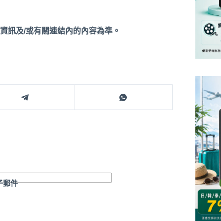
資訊及/或有關連結內的內容為準。
子郵件