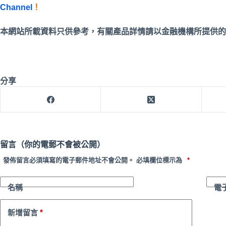
Channel
！
本網站所載資料只供參考，有關產品詳情請以金融機構所提供的
分享
留言（你的電郵不會被公開）
發佈留言必須填寫的電子郵件地址不會公開。
必填欄位標示為
*
名稱
電
*
新增留言