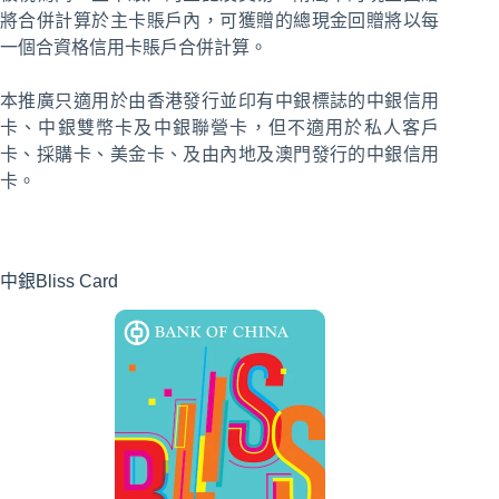
將合併計算於主卡賬戶內，可獲贈的總現金回贈將以每
一個合資格信用卡賬戶合併計算。
本推廣只適用於由香港發行並印有中銀標誌的中銀信用
卡、中銀雙幣卡及中銀聯營卡，但不適用於私人客戶
卡、採購卡、美金卡、及由內地及澳門發行的中銀信用
卡。
中銀Bliss Card