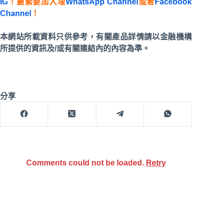
IG
！最緊要加入埋
WhatsApp Channel
或者
Facebook
Channel
！
本網站所載資料只供參考，有關產品詳情請以金融機構
所提供的資訊及/或有關連結內的內容為準。
分享
Comments could not be loaded.
Retry