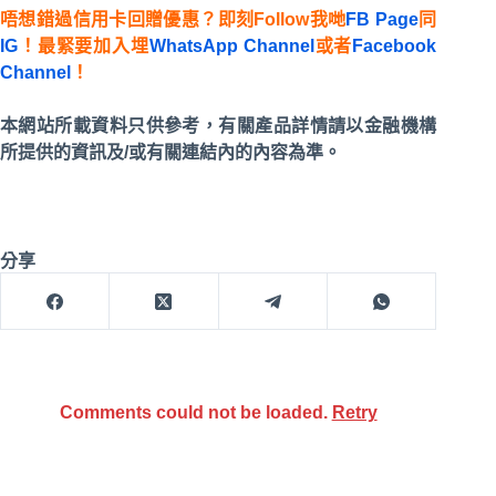
唔想錯過信用卡回贈優惠？即刻Follow我哋
FB Page
同
IG
！最緊要加入埋
WhatsApp Channel
或者
Facebook
Channel
！
本網站所載資料只供參考，有關產品詳情請以金融機構
所提供的資訊及/或有關連結內的內容為準。
分享
Comments could not be loaded.
Retry