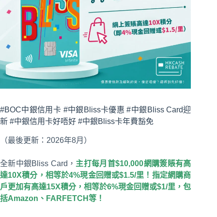
#BOC中銀信用卡 #中銀Bliss卡優惠 #中銀Bliss Card迎
新 #中銀信用卡好唔好 #中銀Bliss卡年費豁免
（最後更新：2026年8月）
全新中銀Bliss Card，
主打每月首$10,000網購簽賬有高
達10X積分，相等於4%現金回贈或$1.5/里！指定網購商
戶更加有高達15X積分，相等於6%現金回贈或$1/里，包
括Amazon、FARFETCH等！