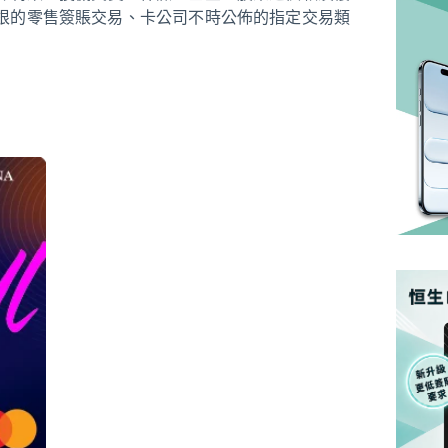
根的零售簽賬交易、卡公司不時公佈的指定交易類