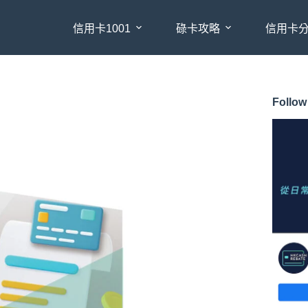
信用卡1001
碌卡攻略
信用卡
Follow