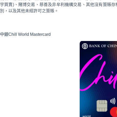
宇買賣)、賭博交易、慈善及非牟利機構交易、其他沒有簽賬存
別，以及其他未經許可之簽賬。
中銀Chill World Mastercard