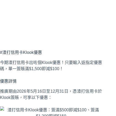
#渣打信用卡Klook優惠
今期渣打信用卡出咗個Klook優惠！只要輸入返指定優惠
碼，單一簽賬滿$1,500即減$100！
優惠詳情
推廣期由2026年5月16日至12月31日，憑渣打信用卡於
Klook簽賬，可享以下優惠：