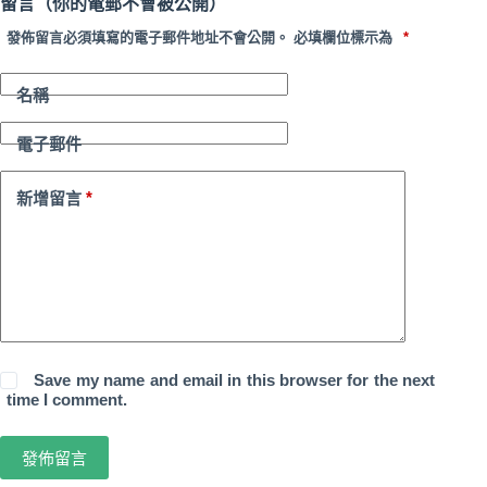
留言（你的電郵不會被公開）
發佈留言必須填寫的電子郵件地址不會公開。
必填欄位標示為
*
名稱
電子郵件
*
新增留言
Save my name and email in this browser for the next
time I comment.
發佈留言