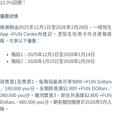
12.3%回贈！
優惠詳情
推廣期由2025年12月1日至2026年2月28日，一經恒生
App +FUN Centre內登記，憑恒生信用卡作合資格簽
賬，可享以下優惠：
階段1：2025年12月1日至2026年1月14日
階段2：2026年1月15日至2026年2月28日
就獎賞1及獎賞2，每階段最高可享$900 +FUN Dollars
／180,000 yuu分，全期即高達$1,800 +FUN DOllars／
360,000 yuu分。連同獎賞3，即合共高達$2,800 +FUN
Dollars／480,000 yuu分。期有關回贈將於2026年5月入
賬。