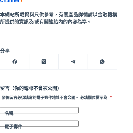
Channel
！
本網站所載資料只供參考，有關產品詳情請以金融機構
所提供的資訊及/或有關連結內的內容為準。
分享
留言（你的電郵不會被公開）
發佈留言必須填寫的電子郵件地址不會公開。
必填欄位標示為
*
名稱
電子郵件