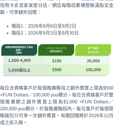
信用卡去宜家家居分店／網店每階段累積簽賬滿指定金
額，可享額外回贈：
階段1：2026年8月6日至9月2日
階段2：2026年9月3日至9月30日
每位合資格客戶於每個推廣階段之額外獎賞上限為$500
+FUN Dollars／100,000 yuu積分。每位合資格客戶於整
個推廣期之額外獎賞上限為$1,000 +FUN Dollars／
200,000 yuu積分。於每推廣階段內，每位客戶於每個簽
賬級別只可享一次額外獎賞。有關回贈將於2026年12月
或之前入賬。