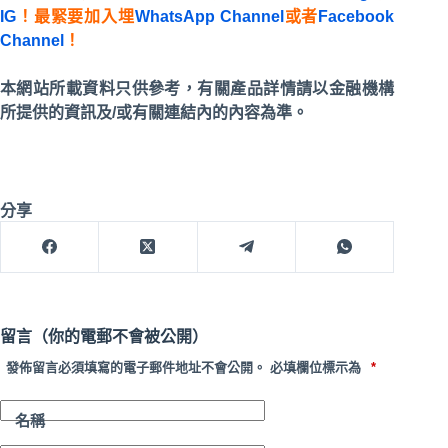
IG
！最緊要加入埋
WhatsApp Channel
或者
Facebook
Channel
！
本網站所載資料只供參考，有關產品詳情請以金融機構
所提供的資訊及/或有關連結內的內容為準。
分享
留言（你的電郵不會被公開）
發佈留言必須填寫的電子郵件地址不會公開。
必填欄位標示為
*
名稱