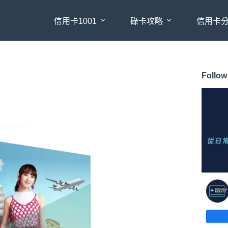
信用卡1001
碌卡攻略
信用卡
Follow