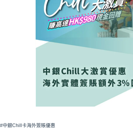
#中銀Chill卡海外簽賬優惠