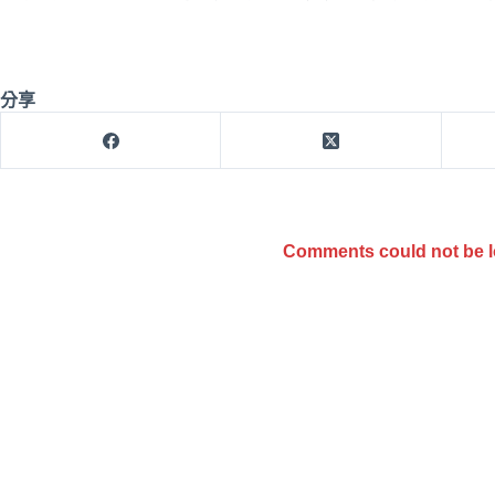
分享
Comments could not be 