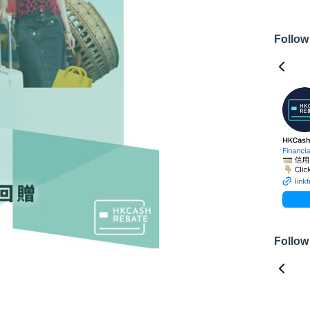
Follow
Follow