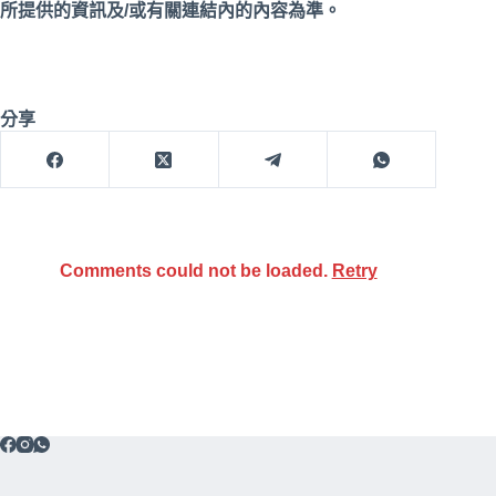
所提供的資訊及/或有關連結內的內容為準。
分享
Comments could not be loaded.
Retry