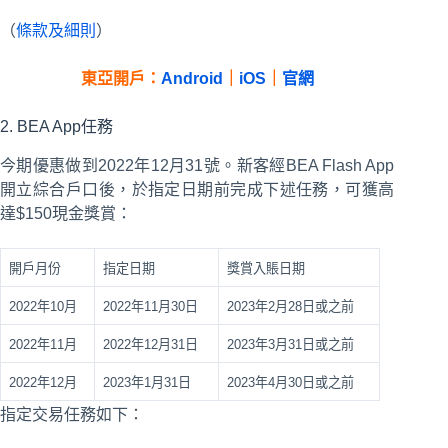
（
條款及細則
）
東亞開戶：
Android
｜
iOS
｜
官網
2. BEA App任務
今期優惠做到2022年12月31號。新客經BEA Flash App
開立綜合戶口後，於指定日期前完成下述任務，可獲高
達$150現金獎賞：
開戶月份
指定日期
獎賞入賬日期
2022年10月
2022年11月30日
2023年2月28日或之前
2022年11月
2022年12月31日
2023年3月31日或之前
2022年12月
2023年1月31日
2023年4月30日或之前
指定交易任務如下：