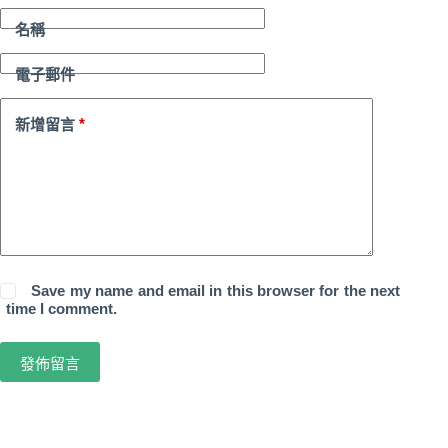
名稱
電子郵件
*
新增留言
Save my name and email in this browser for the next
time I comment.
發佈留言