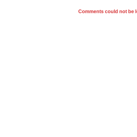
Comments could not be 