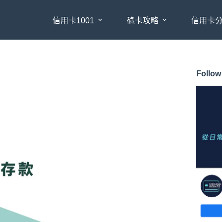
信用卡1001
碌卡攻略
信用卡
Follow