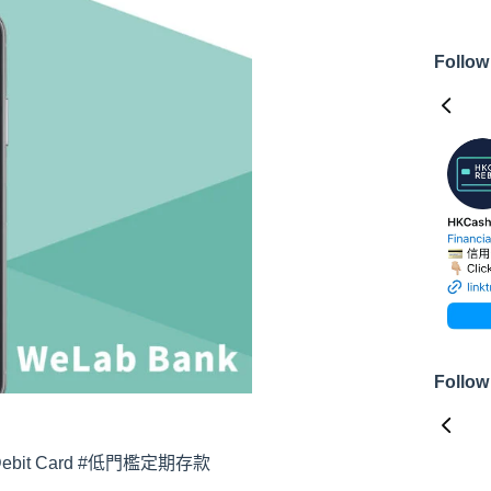
Follow
Follow
Debit Card #低門檻定期存款