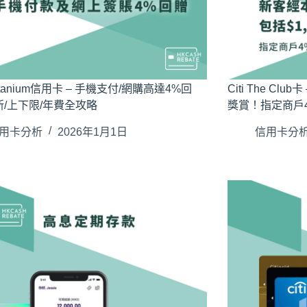
itanium信用卡 – 手機支付/網購高達4%回
Citi The Clu
/上下限/年費全攻略
獎賞！指定商戶
用卡分析
2026年1月1日
信用卡分