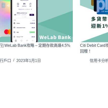
] WeLab Bank攻略 – 定期存款高達4.5%
Citi Debit
回贈！
行戶口
2023年1月1日
信用卡分