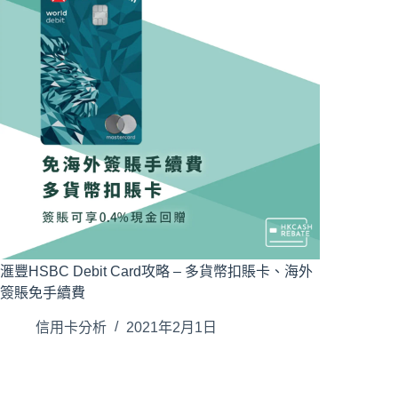
滙豐HSBC Debit Card攻略 – 多貨幣扣賬卡、海外
簽賬免手續費
信用卡分析
2021年2月1日