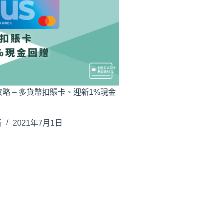
 Card攻略 – 多貨幣扣賬卡、迎新1%現金
析
2021年7月1日