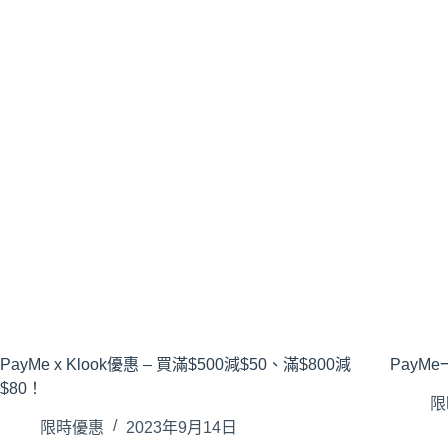
PayMe x Klook優惠 – 買滿$500減$50、滿$800減
PayM
$80！
限
限時優惠
2023年9月14日