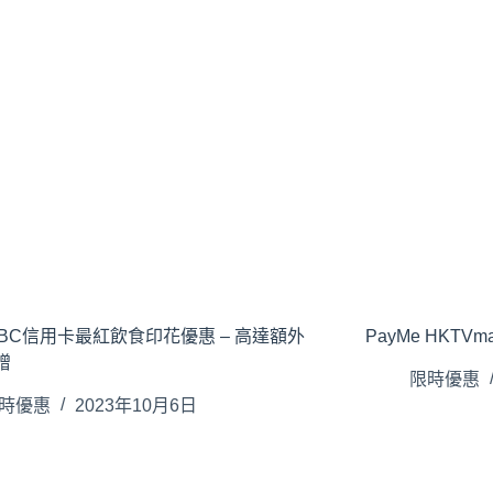
BC信用卡最紅飲食印花優惠 – 高達額外
PayMe HKTV
贈
限時優惠
時優惠
2023年10月6日