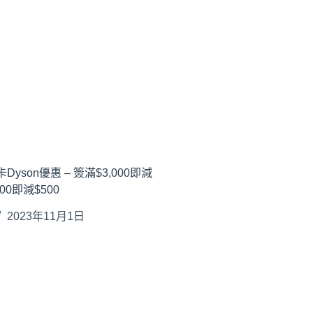
yson優惠 – 簽滿$3,000即減
000即減$500
2023年11月1日