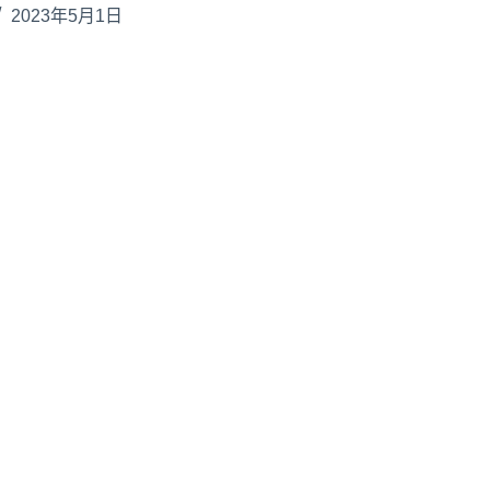
2023年5月1日