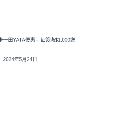
一田YATA優惠 – 每簽滿$1,000送
2024年5月24日