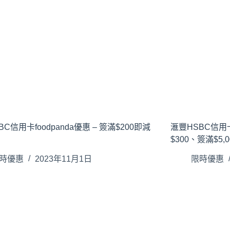
C信用卡foodpanda優惠 – 簽滿$200即減
滙豐HSBC信用卡D
$300、簽滿$5,
時優惠
2023年11月1日
限時優惠