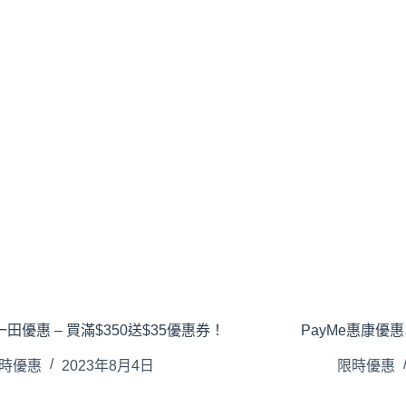
e一田優惠 – 買滿$350送$35優惠券！
PayMe惠康優惠 
時優惠
2023年8月4日
限時優惠