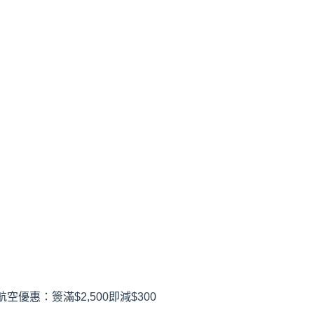
空優惠：簽滿$2,500即減$300