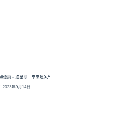
mall優惠 – 逢星期一享高達9折！
2023年9月14日