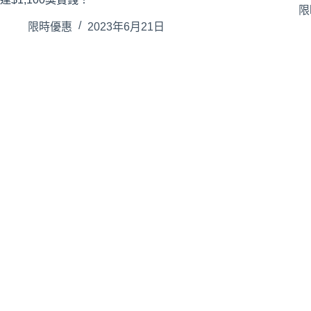
限
限時優惠
2023年6月21日