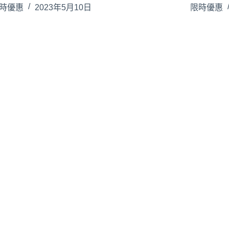
時優惠
2023年5月10日
限時優惠