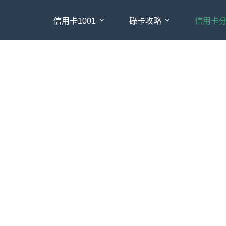
信用卡1001
碌卡攻略
信用卡