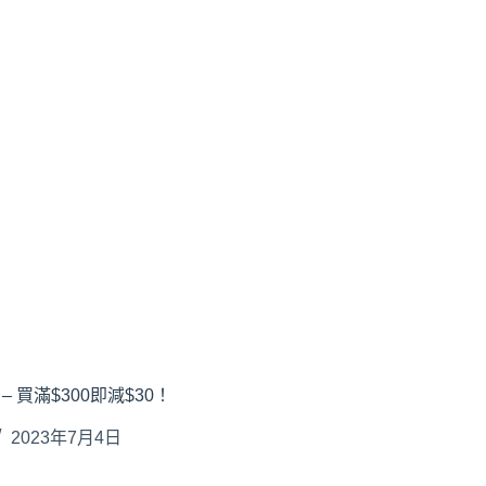
– 買滿$300即減$30！
2023年7月4日