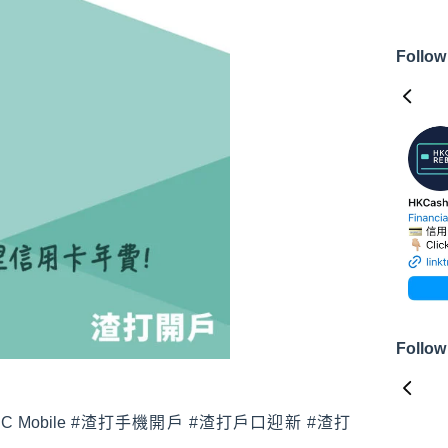
Follow
Follow
打SC Mobile #渣打手機開戶 #渣打戶口迎新 #渣打