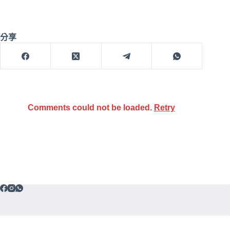
分享
Comments could not be loaded.
Retry