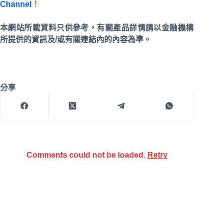
Channel
！
本網站所載資料只供參考，有關產品詳情請以金融機構
所提供的資訊及/或有關連結內的內容為準。
分享
Comments could not be loaded.
Retry