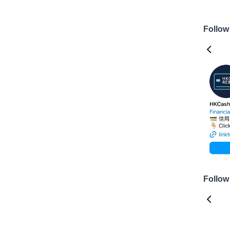
Follow
Follow