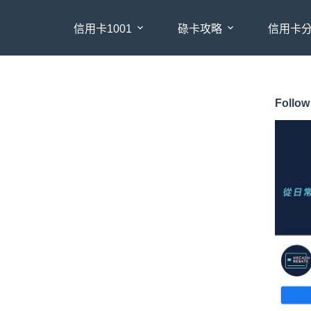
信用卡1001
碌卡攻略
信用卡
Follow