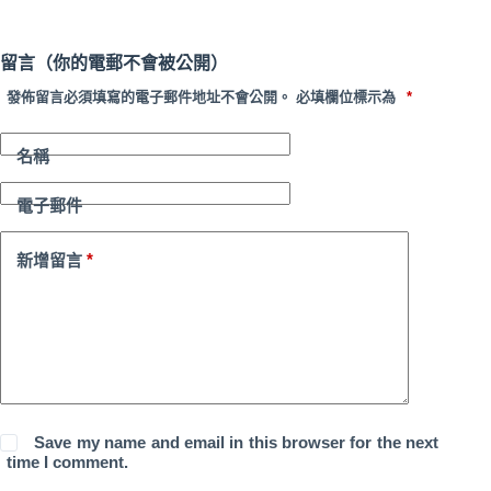
留言（你的電郵不會被公開）
發佈留言必須填寫的電子郵件地址不會公開。
必填欄位標示為
*
名稱
電子郵件
*
新增留言
Save my name and email in this browser for the next
time I comment.