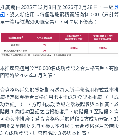
推廣期由2025年12月8日至2026年2月28日，一經
登
記
，憑大新信用卡每個階段累積簽賬滿$6,000（只計算
單一簽賬額滿$300嘅交易），可享以下優惠：
本推廣只適用於首8,000名成功登記之合資格客戶。有關
回贈將於2026年6月入賬。
合資格客戶須於登記期內透過大新手機應用程式或本推
廣指定網頁憑合資格信用卡主卡成功登記本推廣 （ 「成
功登記」 ） ，方可由成功登記之階段起參與本推廣。於
階段 1 內成功登記之合資格客戶，於階段 1 至階段 3 均
可參與本推廣；若合資格客戶於階段 2方成功登記，於
階段 2 至階段 3 均可參與本推廣；若合資格客戶於階段
3 方成功登記，則只可階段 3 參與本推廣。