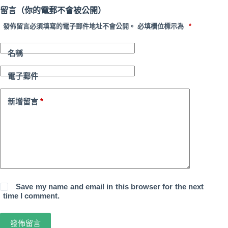
留言（你的電郵不會被公開）
發佈留言必須填寫的電子郵件地址不會公開。
必填欄位標示為
*
名稱
電子郵件
*
新增留言
Save my name and email in this browser for the next
time I comment.
發佈留言