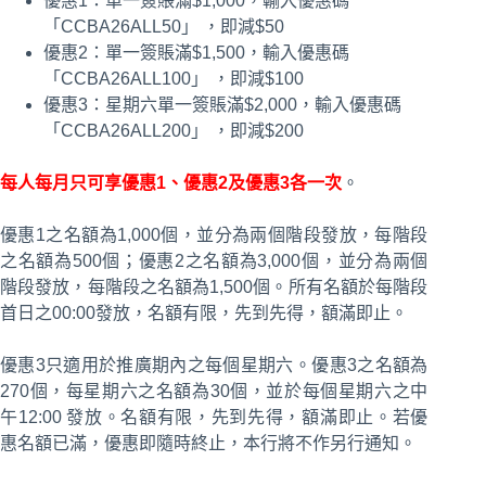
優惠1：單一簽賬滿$1,000，輸入優惠碼
「CCBA26ALL50」 ，即減$50
優惠2：單一簽賬滿$1,500，輸入優惠碼
「CCBA26ALL100」 ，即減$100
優惠3：星期六單一簽賬滿$2,000，輸入優惠碼
「CCBA26ALL200」 ，即減$200
每人每月只可享優惠1、優惠2及優惠3各一次
。
優惠1之名額為1,000個，並分為兩個階段發放，每階段
之名額為500個；優惠2之名額為3,000個，並分為兩個
階段發放，每階段之名額為1,500個。所有名額於每階段
首日之00:00發放，名額有限，先到先得，額滿即止。
優惠3只適用於推廣期內之每個星期六。優惠3之名額為
270個，每星期六之名額為30個，並於每個星期六之中
午12:00 發放。名額有限，先到先得，額滿即止。若優
惠名額已滿，優惠即隨時終止，本行將不作另行通知。