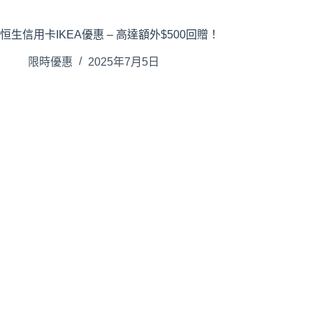
恒生信用卡IKEA優惠 – 高達額外$500回贈！
限時優惠
2025年7月5日