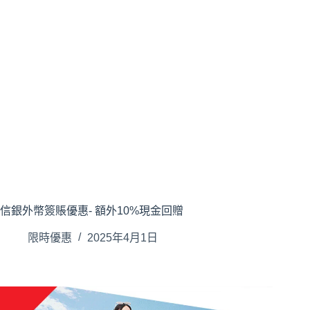
信銀外幣簽賬優惠- 額外10%現金回贈
限時優惠
2025年4月1日