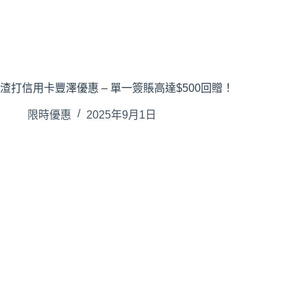
渣打信用卡豐澤優惠 – 單一簽賬高達$500回贈！
限時優惠
2025年9月1日