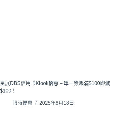
星展DBS信用卡Klook優惠 – 單一簽賬滿$100即減
$100！
限時優惠
2025年8月18日