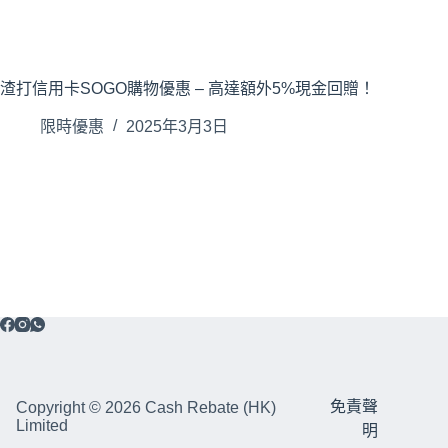
渣打信用卡SOGO購物優惠 – 高達額外5%現金回贈！
限時優惠
2025年3月3日
免責聲
Copyright © 2026 Cash Rebate (HK)
Limited
明