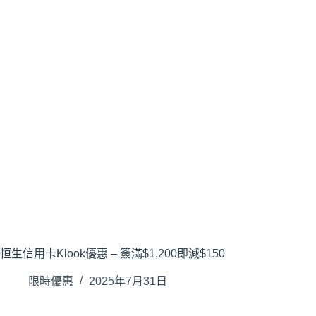
恒生信用卡Klook優惠 – 簽滿$1,200即減$150
限時優惠
2025年7月31日