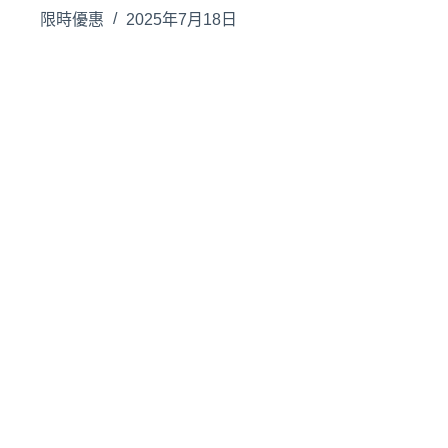
限時優惠
2025年7月18日