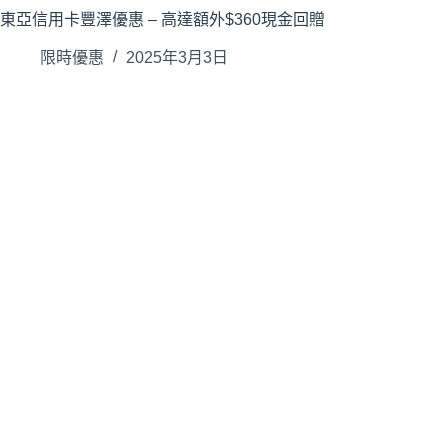
東亞信用卡豐澤優惠 – 高達額外$360現金回贈
限時優惠
2025年3月3日