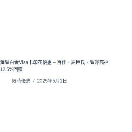
滙豐白金Visa卡印花優惠 – 百佳、屈臣氏、豐澤高達
12.5%回贈
限時優惠
2025年5月1日