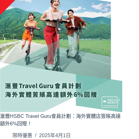
滙豐HSBC Travel Guru會員計劃：海外實體店簽賬高達
額外6%回贈！
限時優惠
2025年4月1日