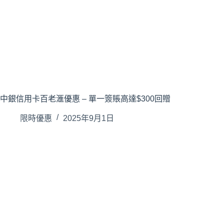
中銀信用卡百老滙優惠 – 單一簽賬高達$300回贈
限時優惠
2025年9月1日