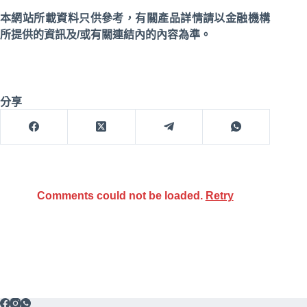
本網站所載資料只供參考，有關產品詳情請以金融機構
所提供的資訊及/或有關連結內的內容為準。
分享
Comments could not be loaded.
Retry