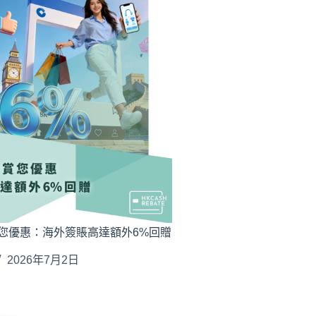
您優惠：海外簽賬高達額外6%回贈
2026年7月2日