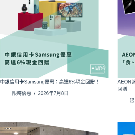
中銀信用卡Samsung優惠：高達6%現金回贈！
AEO
回贈
限時優惠
2026年7月8日
限