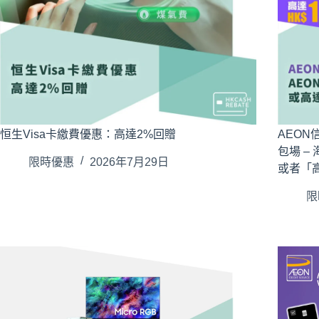
恒生Visa卡繳費優惠：高達2%回贈
AEON
包場 
限時優惠
2026年7月29日
或者「高
限