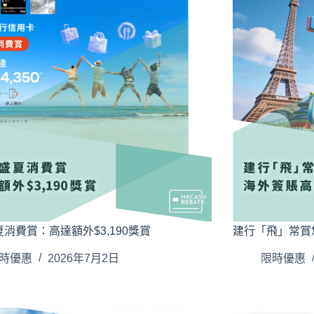
消費賞：高達額外$3,190獎賞
建行「飛」常賞
時優惠
2026年7月2日
限時優惠