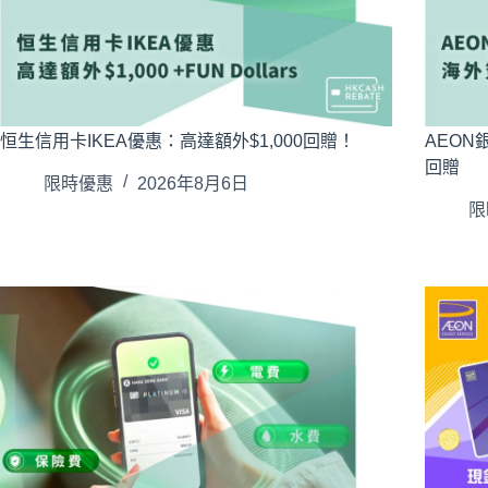
恒生信用卡IKEA優惠：高達額外$1,000回贈！
AEO
回贈
限時優惠
2026年8月6日
限