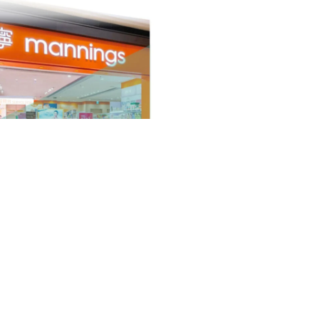
優惠：高達額外10%回贈！
2026年7月1日