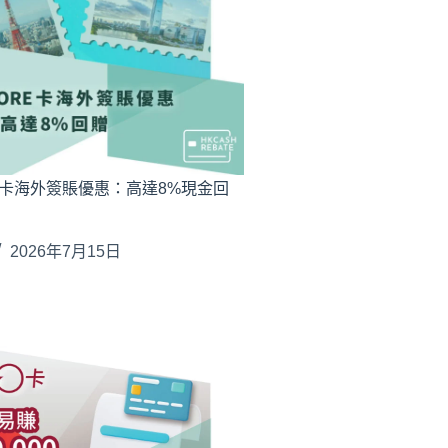
RE卡海外簽賬優惠：高達8%現金回
2026年7月15日