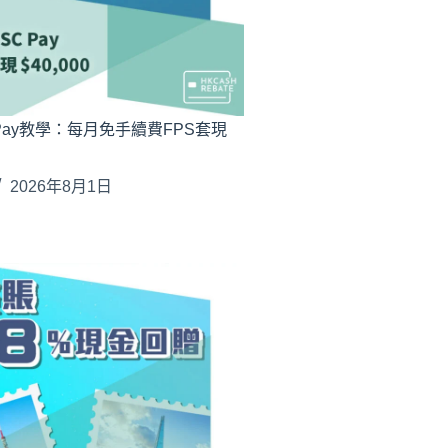
Pay教學：每月免手續費FPS套現
2026年8月1日