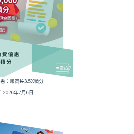
惠：賺高達3.5X積分
2026年7月6日