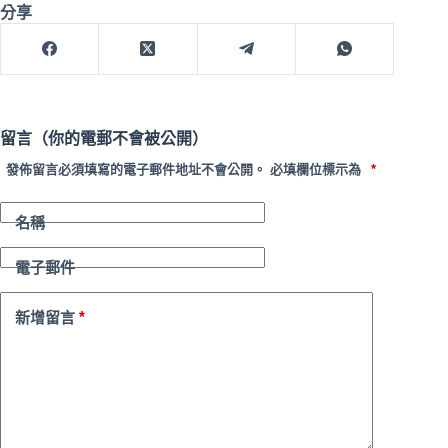
分享
留言（你的電郵不會被公開）
發佈留言必須填寫的電子郵件地址不會公開。
必填欄位標示為
*
名稱
電子郵件
*
新增留言