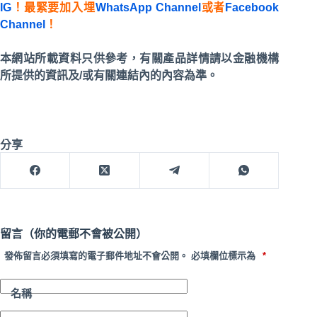
IG
！最緊要加入埋
WhatsApp Channel
或者
Facebook
Channel
！
本網站所載資料只供參考，有關產品詳情請以金融機構
所提供的資訊及/或有關連結內的內容為準。
分享
留言（你的電郵不會被公開）
發佈留言必須填寫的電子郵件地址不會公開。
必填欄位標示為
*
名稱