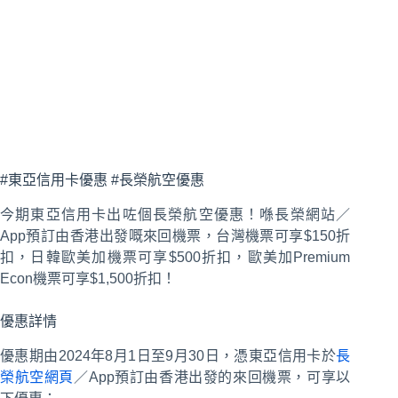
#東亞信用卡優惠 #長榮航空優惠
今期東亞信用卡出咗個長榮航空優惠！喺長榮網站／
App預訂由香港出發嘅來回機票，台灣機票可享$150折
扣，日韓歐美加機票可享$500折扣，歐美加Premium
Econ機票可享$1,500折扣！
優惠詳情
優惠期由2024年8月1日至9月30日，憑東亞信用卡於
長
榮航空網頁
／App預訂由香港出發的來回機票，可享以