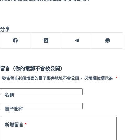
分享
留言（你的電郵不會被公開）
發佈留言必須填寫的電子郵件地址不會公開。
必填欄位標示為
*
名稱
電子郵件
*
新增留言