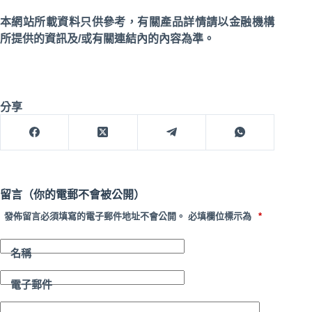
本網站所載資料只供參考，有關產品詳情請以金融機構
所提供的資訊及/或有關連結內的內容為準。
分享
留言（你的電郵不會被公開）
發佈留言必須填寫的電子郵件地址不會公開。
必填欄位標示為
*
名稱
電子郵件