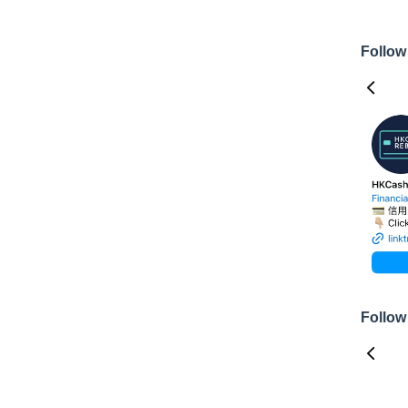
Follow
Follow