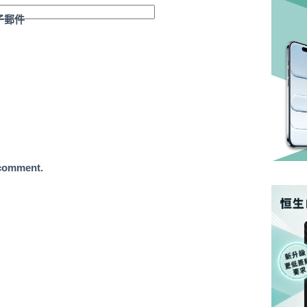
子郵件
 comment.