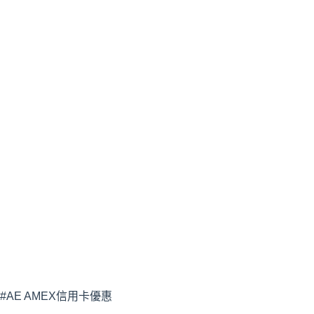
#AE AMEX信用卡優惠