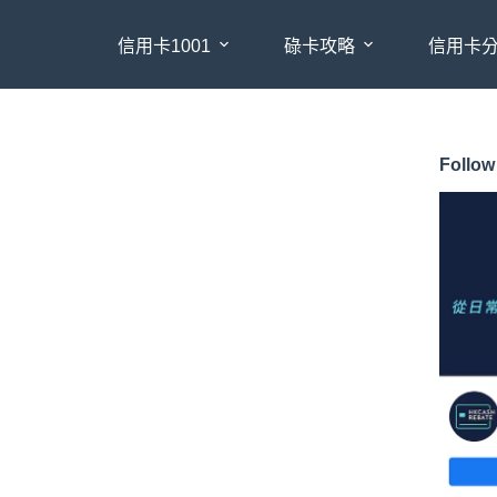
信用卡1001
碌卡攻略
信用卡
Follow