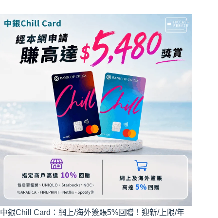
中銀Chill Card：網上/海外簽賬5%回贈！迎新/上限/年