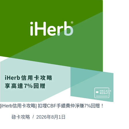
[iHerb信用卡攻略] 扣埋CBF手續費仲淨賺7%回贈！
碌卡攻略
2026年8月1日