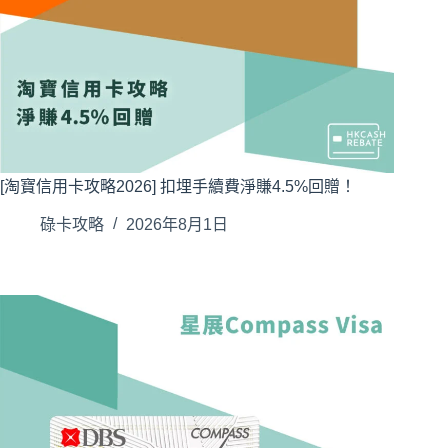
[淘寶信用卡攻略2026] 扣埋手續費淨賺4.5%回贈！
碌卡攻略
2026年8月1日