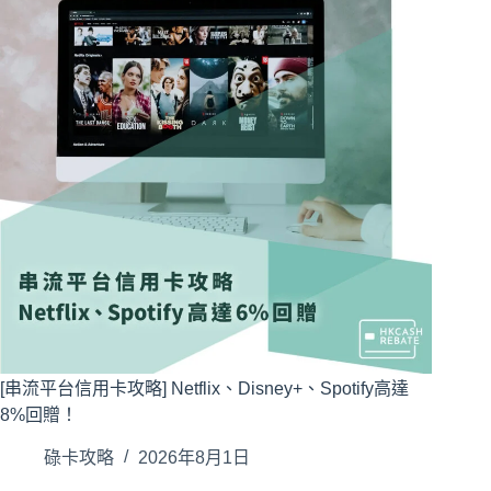
[串流平台信用卡攻略] Netflix、Disney+、Spotify高達
8%回贈！
碌卡攻略
2026年8月1日