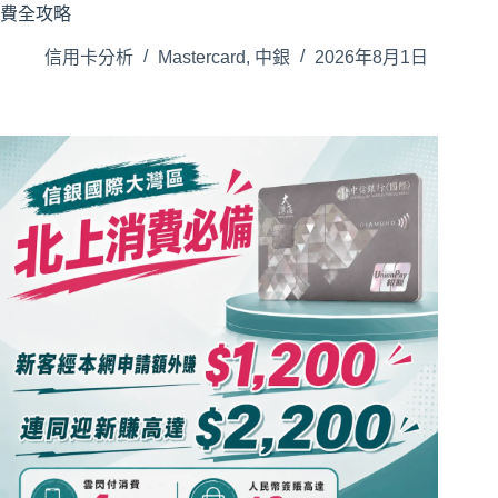
費全攻略
信用卡分析
Mastercard
,
中銀
2026年8月1日