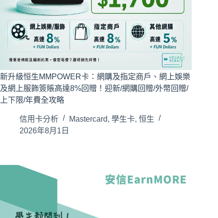
新升級恒生MMPOWER卡：網購及指定商戶、網上娛樂
及網上服飾簽賬高達8%回贈！迎新/網購回贈/外幣回贈/
上下限/年費全攻略
信用卡分析
Mastercard
,
學生卡
,
恒生
2026年8月1日