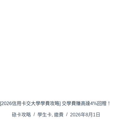
[2026信用卡交大學學費攻略] 交學費賺高達4%回贈！
碌卡攻略
學生卡
,
繳費
2026年8月1日