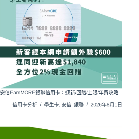
安信EarnMORE銀聯信用卡：迎新/回贈/上限/年費攻略
信用卡分析
學生卡
,
安信
,
銀聯
2026年8月1日