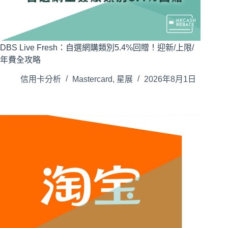
DBS Live Fresh：自選網購類別5.4%回贈！迎新/上限/
年費全攻略
信用卡分析
Mastercard
,
星展
2026年8月1日