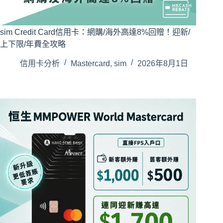
sim Credit Card信用卡：網購/海外高達8%回贈！迎新/
上下限/年費全攻略
信用卡分析
Mastercard
,
sim
2026年8月1日