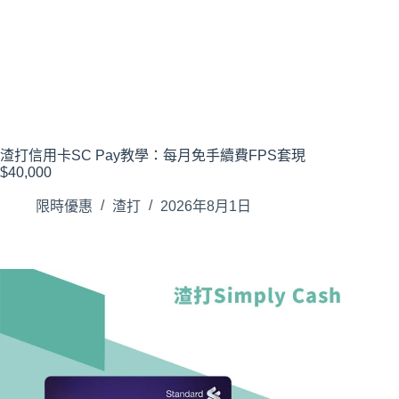
渣打信用卡SC Pay教學：每月免手續費FPS套現
$40,000
限時優惠
渣打
2026年8月1日