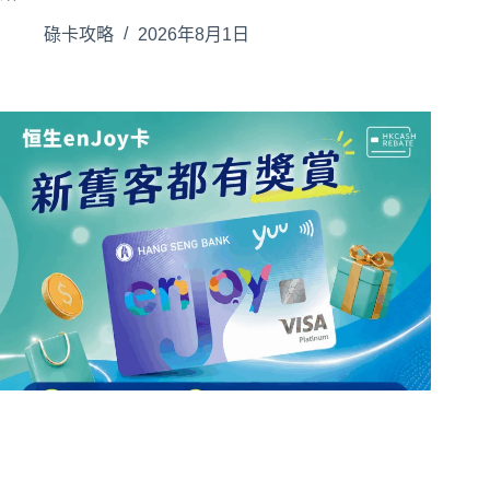
碌卡攻略
2026年8月1日