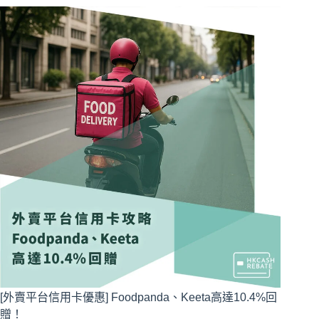
[外賣平台信用卡優惠] Foodpanda、Keeta高達10.4%回
贈！