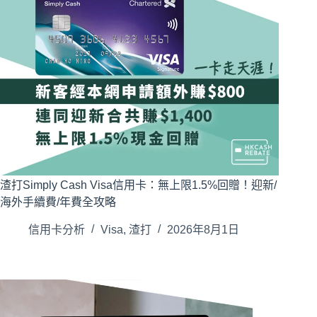
渣打Simply Cash Visa信用卡：無上限1.5%回贈！迎新/
海外手續費/年費全攻略
信用卡分析
Visa
,
渣打
2026年8月1日