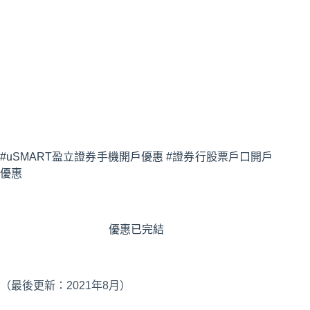
#uSMART盈立證券手機開戶優惠 #證券行股票戶口開戶
優惠
優惠已完結
（最後更新：2021年8月）