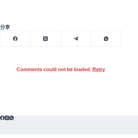
分享
Comments could not be loaded.
Retry